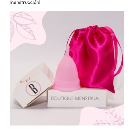
menstruación!