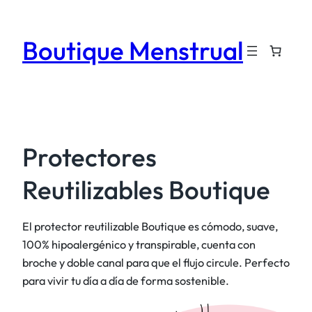
Saltar
al
Boutique Menstrual
contenido
Protectores
Reutilizables Boutique
El protector reutilizable Boutique es cómodo, suave,
100% hipoalergénico y transpirable, cuenta con
broche y doble canal para que el flujo circule. Perfecto
para vivir tu día a día de forma sostenible.